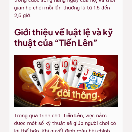
trong cuộc sống hàng ngày của họ, và thời
gian họ chơi mỗi lần thường là từ 1,5 đến
2,5 giờ.
Giới thiệu về luật lệ và kỹ
thuật của “Tiến Lên”
Trong quá trình chơi
Tiến Lên
, việc nắm
được một số kỹ thuật sẽ giúp người chơi có
lợi thế hơn. Khi quyết định màu bài chính,