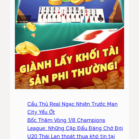
Cầu Thủ Real Ngạc Nhiên Trước Man
City Yếu Ớt
Bốc Thăm Vòng 1/8 Champions
League: Những Cặp Đấu Đáng Chờ Đợi
U20 Thái Lan thoát thua khó tin tại