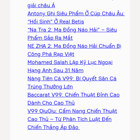
giải châu Á
Antony Ghi Siêu Phẩm Ở Cúp Châu Âu:
“Hồi Sinh” Ở Real Betis
“Na Tra 2: Ma Đồng Náo Hải” – Siêu
Phẩm Sắp Ra Mắt
NE ZHA 2: Ma Đồng Náo Hải Chuẩn Bị
Công Phá Rạp Việt
Mohamed Salah Lập Kỷ Lục Ngoại
Hạng Anh Sau 31 Năm
Nàng Tiên Cá V99: Bí Quyết Săn Cá
Trúng Thưởng Lớn
Baccarat V99: Chiến Thuật Đỉnh Cao
Dành Cho Cao Thủ
V99 QiuQiu: Cẩm Nang Chiến Thuật
Cao Thủ – Từ Phân Tích Luật Đến
Chiến Thắng Áp Đảo