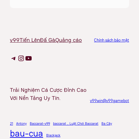
v99
Tiến Lên
Đấ Gà
Quảng cáo
Chính sách bảo mật
Telegram
Instagram
Youtube
Trải Nghiệm Cá Cược Đỉnh Cao
Với Nền Tảng Uy Tín.
v99win
@v99gamebot
21
Antony
Baccarat-v99
baccarat，Luật Chơi Baccarat
Ba Cây
bau-cua
Blackjack