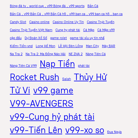
Bóng đá tv，world cup，v99 Bóng đá，v99 sports
Bắn Cá
Bắn Cá，v99 Bắn Cá，v99 Bắn Cá h5，v99 ban ca，v99 ban ca h5，ban ca
Candy Slot
Casino online
Casino Online Uy Tín
Casino Trực Tuyến
Casino Trực Tuyến Việt Nam
Cung hy phát tài
Cá Mập
Cá Mập v99
cặp đấu
Dự Đoán Xổ Số
game rolet
game tài xỉu uy tín nhấ
Kiếm-Tiền-vnd
Long Hổ Mon
Lễ Hội Đèn Lồng
Man City
Máy BAR
Na Tra 2
Na Tra 2: Ma Đồng Náo Hải
NE ZHA 2
Nàng Tiên Cá
Nạp Tiền
Nàng Tiên Cá V99
phát tài
Rocket Rush
Thủy Hử
Salah
Tử Vi
v99 game
V99-AVENGERS
v99-Cung hỷ phát tài
v99-Tiến Lên
v99-xo so
Đua Ngựa