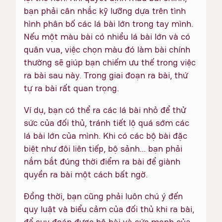
bạn phải cân nhắc kỹ lưỡng dựa trên tình
hình phân bố các lá bài lớn trong tay mình.
Nếu một màu bài có nhiều lá bài lớn và có
quân vua, việc chọn màu đó làm bài chính
thường sẽ giúp bạn chiếm ưu thế trong việc
ra bài sau này. Trong giai đoạn ra bài, thứ
tự ra bài rất quan trọng.
Ví dụ, bạn có thể ra các lá bài nhỏ để thử
sức của đối thủ, tránh tiết lộ quá sớm các
lá bài lớn của mình. Khi có các bộ bài đặc
biệt như đôi liên tiếp, bộ sảnh… bạn phải
nắm bắt đúng thời điểm ra bài để giành
quyền ra bài một cách bất ngờ.
Đồng thời, bạn cũng phải luôn chú ý đến
quy luật và biểu cảm của đối thủ khi ra bài,
để suy đoán được bộ bài và sức mạnh của