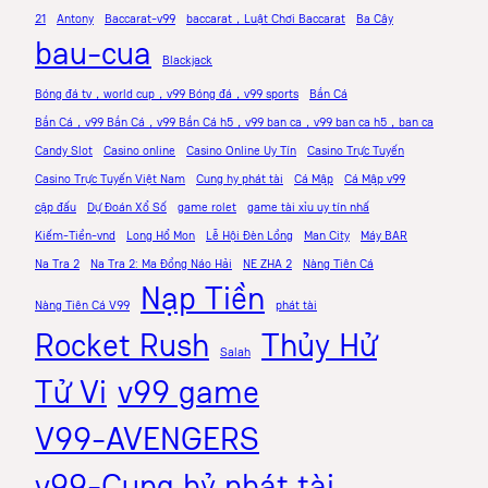
21
Antony
Baccarat-v99
baccarat，Luật Chơi Baccarat
Ba Cây
bau-cua
Blackjack
Bóng đá tv，world cup，v99 Bóng đá，v99 sports
Bắn Cá
Bắn Cá，v99 Bắn Cá，v99 Bắn Cá h5，v99 ban ca，v99 ban ca h5，ban ca
Candy Slot
Casino online
Casino Online Uy Tín
Casino Trực Tuyến
Casino Trực Tuyến Việt Nam
Cung hy phát tài
Cá Mập
Cá Mập v99
cặp đấu
Dự Đoán Xổ Số
game rolet
game tài xỉu uy tín nhấ
Kiếm-Tiền-vnd
Long Hổ Mon
Lễ Hội Đèn Lồng
Man City
Máy BAR
Na Tra 2
Na Tra 2: Ma Đồng Náo Hải
NE ZHA 2
Nàng Tiên Cá
Nạp Tiền
Nàng Tiên Cá V99
phát tài
Rocket Rush
Thủy Hử
Salah
Tử Vi
v99 game
V99-AVENGERS
v99-Cung hỷ phát tài