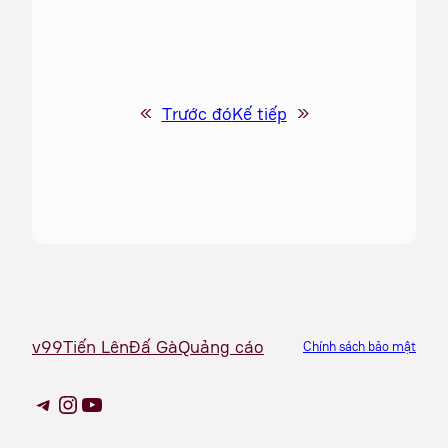
«
Trước đó
Kế tiếp
»
v99
Tiến Lên
Đấ Gà
Quảng cáo
Chính sách bảo mật
Telegram
Instagram
Youtube