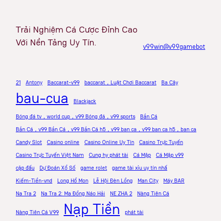
Trải Nghiệm Cá Cược Đỉnh Cao
Với Nền Tảng Uy Tín.
v99win
@v99gamebot
21
Antony
Baccarat-v99
baccarat，Luật Chơi Baccarat
Ba Cây
bau-cua
Blackjack
Bóng đá tv，world cup，v99 Bóng đá，v99 sports
Bắn Cá
Bắn Cá，v99 Bắn Cá，v99 Bắn Cá h5，v99 ban ca，v99 ban ca h5，ban ca
Candy Slot
Casino online
Casino Online Uy Tín
Casino Trực Tuyến
Casino Trực Tuyến Việt Nam
Cung hy phát tài
Cá Mập
Cá Mập v99
cặp đấu
Dự Đoán Xổ Số
game rolet
game tài xỉu uy tín nhấ
Kiếm-Tiền-vnd
Long Hổ Mon
Lễ Hội Đèn Lồng
Man City
Máy BAR
Na Tra 2
Na Tra 2: Ma Đồng Náo Hải
NE ZHA 2
Nàng Tiên Cá
Nạp Tiền
Nàng Tiên Cá V99
phát tài