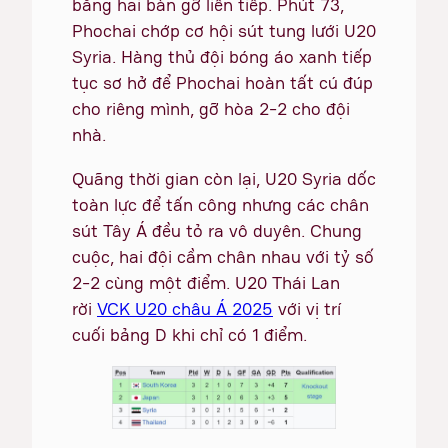
bằng hai bàn gỡ liên tiếp. Phút 73,
Phochai chớp cơ hội sút tung lưới U20
Syria. Hàng thủ đội bóng áo xanh tiếp
tục sơ hở để Phochai hoàn tất cú đúp
cho riêng mình, gỡ hòa 2-2 cho đội
nhà.
Quãng thời gian còn lại, U20 Syria dốc
toàn lực để tấn công nhưng các chân
sút Tây Á đều tỏ ra vô duyên. Chung
cuộc, hai đội cầm chân nhau với tỷ số
2-2 cùng một điểm. U20 Thái Lan
rời
VCK U20 châu Á 2025
với vị trí
cuối bảng D khi chỉ có 1 điểm.