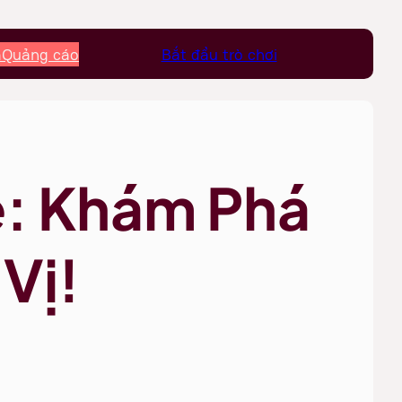
à
Quảng cáo
Bắt đầu trò chơi
e: Khám Phá
Vị!