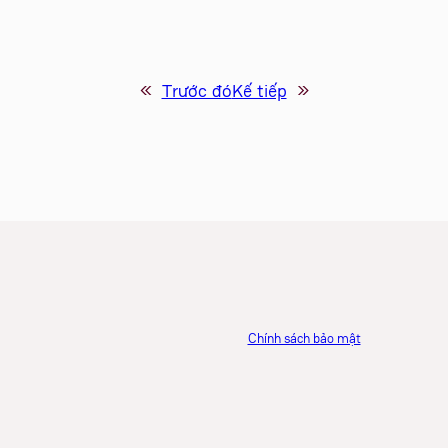
«
Trước đó
Kế tiếp
»
Chính sách bảo mật