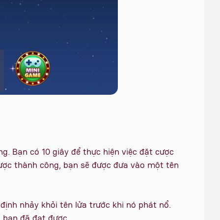
. Bạn có 10 giây để thực hiện việc đặt cược
 cược thành công, bạn sẽ được đưa vào một tên
 định nhảy khỏi tên lửa trước khi nó phát nổ.
 bạn đã đạt được.