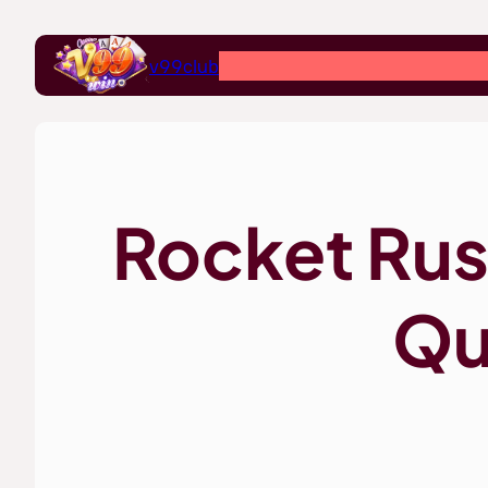
Chuyển
đến
v99club
phần
nội
dung
Rocket Rus
Qu