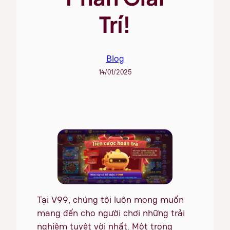
Trí!
Blog
14/01/2025
Tại V99, chúng tôi luôn mong muốn
mang đến cho người chơi những trải
nghiệm tuyệt vời nhất. Một trong