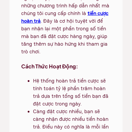
những chương trình hấp dẫn nhất mà
chúng tôi cung cấp chính là
tiền cược
hoàn trả
. Đây là cơ hội tuyệt vời để
bạn nhận lại một phần trong số tiền
mà bạn đã đặt cược hàng ngày, giúp
tăng thêm sự hào hứng khi tham gia
trò chơi.
Cách Thức Hoạt Động:
Hệ thống hoàn trả tiền cược sẽ
tính toán tỷ lệ phần trăm hoàn
trả dựa trên tổng số tiền bạn đã
đặt cược trong ngày.
Càng đặt cược nhiều, bạn sẽ
càng nhận được nhiều tiền hoàn
trả. Điều này có nghĩa là mỗi lần