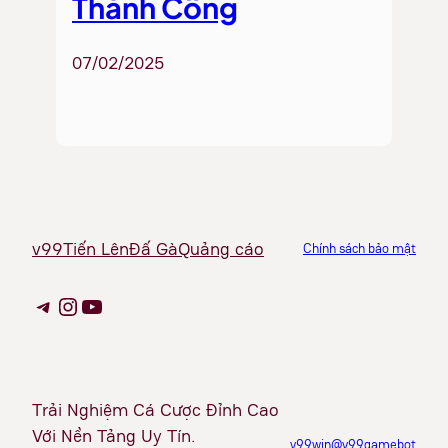
Thành Công
07/02/2025
v99
Tiến Lên
Đấ Gà
Quảng cáo
Chính sách bảo mật
Telegram
Instagram
Youtube
Trải Nghiệm Cá Cược Đỉnh Cao
Với Nền Tảng Uy Tín.
v99win
@v99gamebot