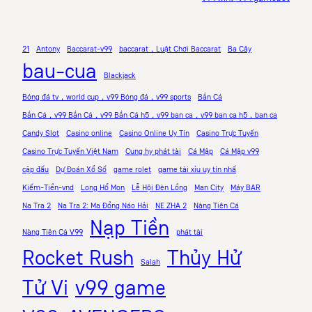
21
Antony
Baccarat-v99
baccarat，Luật Chơi Baccarat
Ba Cây
bau-cua
Blackjack
Bóng đá tv，world cup，v99 Bóng đá，v99 sports
Bắn Cá
Bắn Cá，v99 Bắn Cá，v99 Bắn Cá h5，v99 ban ca，v99 ban ca h5，ban ca
Candy Slot
Casino online
Casino Online Uy Tín
Casino Trực Tuyến
Casino Trực Tuyến Việt Nam
Cung hy phát tài
Cá Mập
Cá Mập v99
cặp đấu
Dự Đoán Xổ Số
game rolet
game tài xỉu uy tín nhấ
Kiếm-Tiền-vnd
Long Hổ Mon
Lễ Hội Đèn Lồng
Man City
Máy BAR
Na Tra 2
Na Tra 2: Ma Đồng Náo Hải
NE ZHA 2
Nàng Tiên Cá
Nạp Tiền
Nàng Tiên Cá V99
phát tài
Rocket Rush
Thủy Hử
Salah
Tử Vi
v99 game