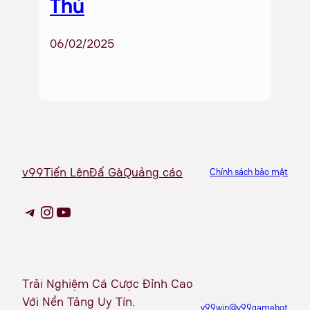
Thủ
06/02/2025
v99
Tiến Lên
Đấ Gà
Quảng cáo
Chính sách bảo mật
Telegram
Instagram
Youtube
Trải Nghiệm Cá Cược Đỉnh Cao
Với Nền Tảng Uy Tín.
v99win
@v99gamebot