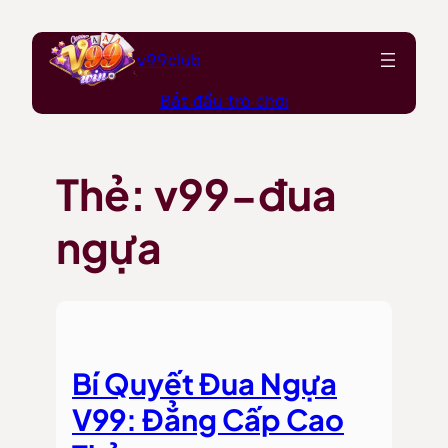
Chuyển
đến
v99club
phần
nội
Bắt đầu trò chơi
dung
Thẻ:
v99-đua
ngựa
Bí Quyết Đua Ngựa
V99: Đẳng Cấp Cao