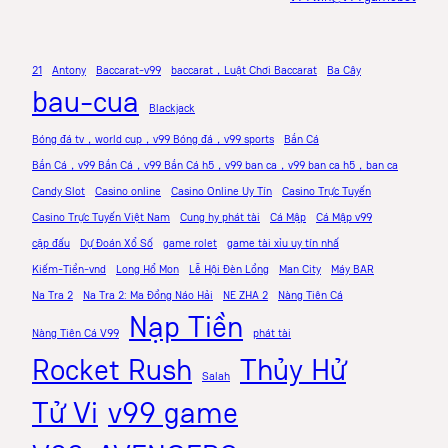
21
Antony
Baccarat-v99
baccarat，Luật Chơi Baccarat
Ba Cây
bau-cua
Blackjack
Bóng đá tv，world cup，v99 Bóng đá，v99 sports
Bắn Cá
Bắn Cá，v99 Bắn Cá，v99 Bắn Cá h5，v99 ban ca，v99 ban ca h5，ban ca
Candy Slot
Casino online
Casino Online Uy Tín
Casino Trực Tuyến
Casino Trực Tuyến Việt Nam
Cung hy phát tài
Cá Mập
Cá Mập v99
cặp đấu
Dự Đoán Xổ Số
game rolet
game tài xỉu uy tín nhấ
Kiếm-Tiền-vnd
Long Hổ Mon
Lễ Hội Đèn Lồng
Man City
Máy BAR
Na Tra 2
Na Tra 2: Ma Đồng Náo Hải
NE ZHA 2
Nàng Tiên Cá
Nạp Tiền
Nàng Tiên Cá V99
phát tài
Rocket Rush
Thủy Hử
Salah
Tử Vi
v99 game