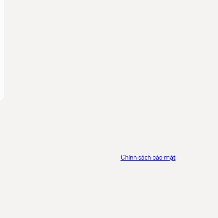
Chính sách bảo mật