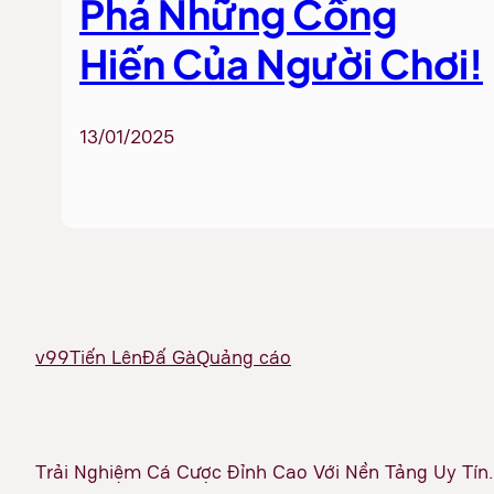
Phá Những Cống
Hiến Của Người Chơi!
13/01/2025
v99
Tiến Lên
Đấ Gà
Quảng cáo
Trải Nghiệm Cá Cược Đỉnh Cao Với Nền Tảng Uy Tín.