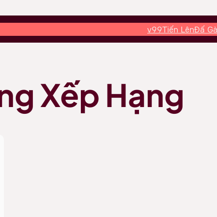
v99
Tiến Lên
Đấ G
ng Xếp Hạng