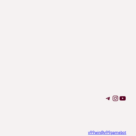
Telegram
Instag
Yout
v99win
@v99gamebot