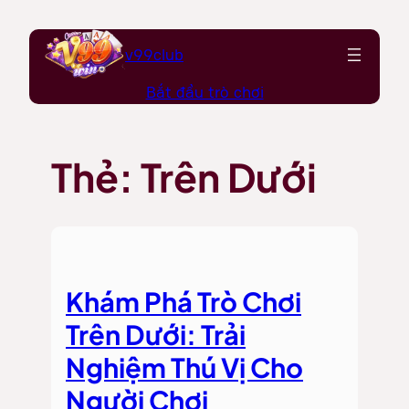
Chuyển
đến
v99club
phần
nội
Bắt đầu trò chơi
dung
Thẻ:
Trên Dưới
Khám Phá Trò Chơi
Trên Dưới: Trải
Nghiệm Thú Vị Cho
Người Chơi