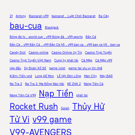
21
Antony
Baccarat-v99
baccarat，Luật Chơi Baccarat
Ba Cây
bau-cua
Blackjack
Bóng đá tv，world cup，v99 Bóng đá，v99 sports
Bắn Cá
Bắn Cá，v99 Bắn Cá，v99 Bắn Cá h5，v99 ban ca，v99 ban ca h5，ban ca
Candy Slot
Casino online
Casino Online Uy Tín
Casino Trực Tuyến
Casino Trực Tuyến Việt Nam
Cung hy phát tài
Cá Mập
Cá Mập v99
cặp đấu
Dự Đoán Xổ Số
game rolet
game tài xỉu uy tín nhấ
Kiếm-Tiền-vnd
Long Hổ Mon
Lễ Hội Đèn Lồng
Man City
Máy BAR
Na Tra 2
Na Tra 2: Ma Đồng Náo Hải
NE ZHA 2
Nàng Tiên Cá
Nạp Tiền
Nàng Tiên Cá V99
phát tài
Rocket Rush
Thủy Hử
Salah
Tử Vi
v99 game
V99-AVENGERS